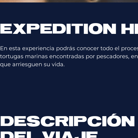
EXPEDITION H
En esta experiencia podrás conocer todo el proces
tortugas marinas encontradas por pescadores, en
que arriesguen su vida.
DESCRIPCIÓN
DEL VIAJE