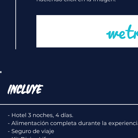
INCLUYE
- Hotel 3 noches, 4 días.
- Alimentación completa durante la experienci
- Seguro de viaje