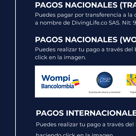
PAGOS NACIONALES (TR
Puedes pagar por transferencia a la 
a nombre de DivingLife.co SAS.
Nit: 
PAGOS NACIONALES (WO
Puedes realizar tu pago a través del
click en la imagen.
PAGOS INTERNACIONALE
Puedes realizar tu pago a través del
haciendo click en la imagen.