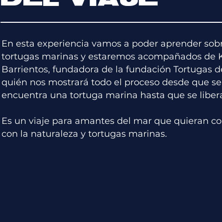
En esta experiencia vamos a poder aprender sob
tortugas marinas y estaremos acompañados de K
Barrientos, fundadora de la fundación Tortugas d
quién nos mostrará todo el proceso desde que se
encuentra una tortuga marina hasta que se liber
Es un viaje para amantes del mar que quieran c
con la naturaleza y tortugas marinas.