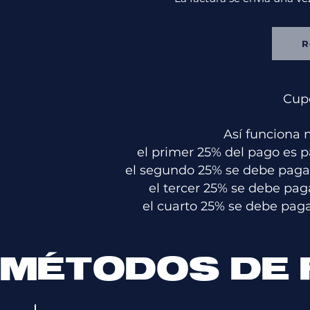
R
Cupo
Así funciona 
el primer 25% del pago es p
el segundo 25% se debe pagar
el tercer 25% se debe pag
el cuarto 25% se debe paga
MÉTODOS DE