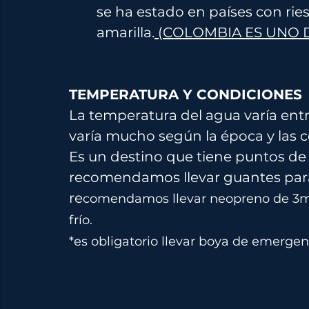
se ha estado en países con ries
amarilla.
 (COLOMBIA ES UNO D
TEMPERATURA Y CONDICIONES
La temperatura del agua varía entre 
varía mucho según la época y las c
Es un destino que tiene puntos de 
recomendamos llevar guantes para
re
comendamos llevar neopreno de 3mm
frío. 
*es obligatorio llevar boya de emergen