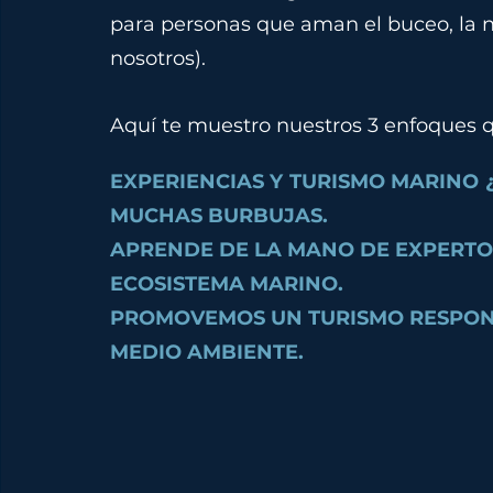
para personas que aman el buceo, la n
nosotros).
Aquí te muestro nuestros 3 enfoques q
EXPERIENCIAS Y TURISMO MARINO ¿
MUCHAS BURBUJAS.
APRENDE DE LA MANO DE EXPERTOS
ECOSISTEMA MARINO.
PROMOVEMOS UN TURISMO RESPONS
MEDIO AMBIENTE.