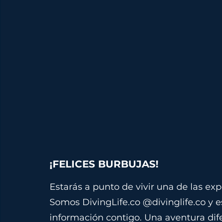
¡FELICES BURBUJAS!
Estarás a punto de vivir una de las exp
Somos 
DivingLife.co
 @divinglife.co y 
información contigo. Una aventura dife