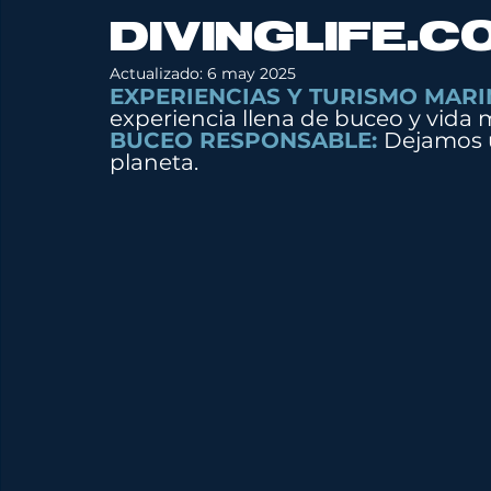
DIVINGLIFE.C
Actualizado:
6 may 2025
EXPERIENCIAS Y TURISMO MARI
experiencia llena de buceo y vida m
BUCEO RESPONSABLE: 
Dejamos u
planeta.