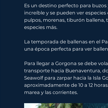
Es un destino perfecto para buzos 
increíble y se pueden ver especies 
pulpos, morenas, tiburón ballena, 
especies más.
La temporada de ballenas en el Pací
una época perfecta para ver ballen
Para llegar a Gorgona se debe volar
transporte hacia Buenaventura, do
Seawolf para zarpar hacia la Isla Go
aproximadamente de 10 a 12 horas 
marea y las corrientes. 