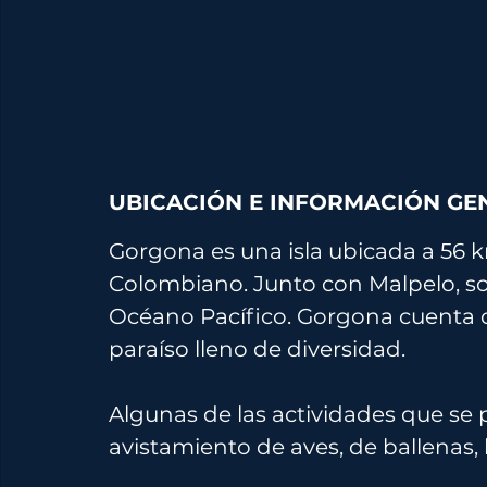
UBICACIÓN E INFORMACIÓN GE
Gorgona es una isla ubicada a 56 km
Colombiano. Junto con 
Malpelo
, s
Océano Pacífico. Gorgona cuenta c
paraíso lleno de diversidad.
Algunas de las actividades que se 
avistamiento de aves, de ballenas, 