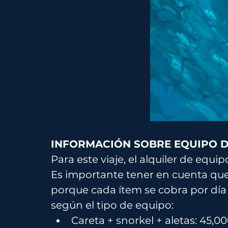
INFORMACIÓN SOBRE EQUIPO 
Para este viaje, el alquiler de equi
Es importante tener en cuenta que
porque cada ítem se cobra por día d
según el tipo de equipo: 
Careta + snorkel + aletas: 45,00