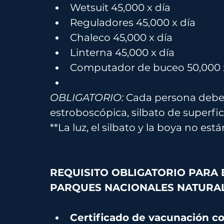
Wetsuit 45,000 x día 
Reguladores 45,000 x día 
Chaleco 45,000 x día 
Linterna 45,000 x día 
Computador de buceo 50,000 
OBLIGATORIO:
 Cada persona debe 
estroboscópica, silbato de superfi
**La luz, el silbato y la boya no est
REQUISITO OBLIGATORIO PARA 
PARQUES NACIONALES NATURAL
Certificado de vacunación con