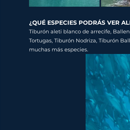
¿QUÉ ESPECIES PODRÁS VER AL
Tiburón aleti blanco de arrecife, Ball
Tortugas, Tiburón Nodriza, Tiburón Bal
muchas más especies.