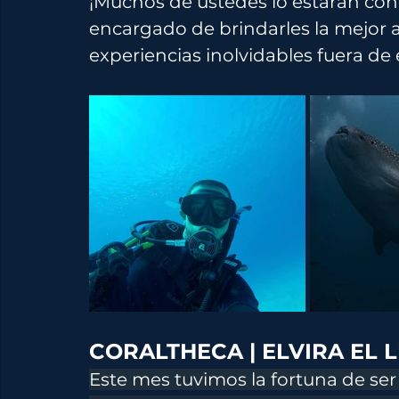
¡Muchos de ustedes lo estarán con
encargado de brindarles la mejor 
experiencias inolvidables fuera de
CORALTHECA | ELVIRA EL 
Este mes tuvimos la fortuna de ser