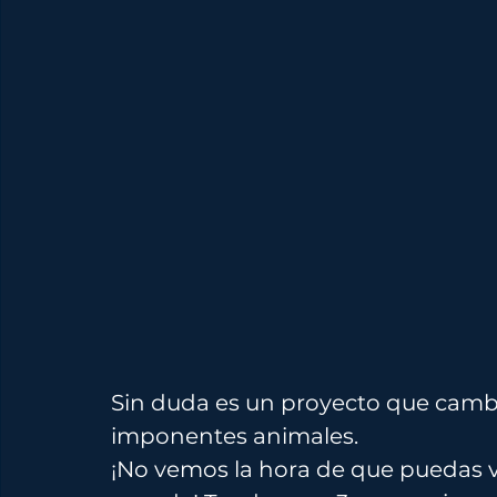
Sin duda es un proyecto que cambia
imponentes animales. 
¡No vemos la hora de que puedas v