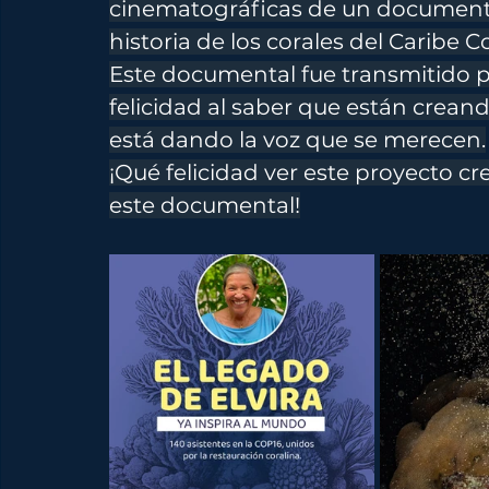
cinematográficas de un document
historia de los corales del Caribe C
Este documental fue transmitido p
felicidad al saber que están creando
está dando la voz que se merecen.
¡Qué felicidad ver este proyecto cr
este documental!