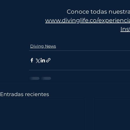
Conoce todas nuestra
www.divinglife.co/experienci
Ins
Diving News
Entradas recientes