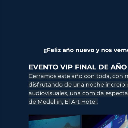
¡¡Feliz año nuevo y nos vem
EVENTO VIP FINAL DE AÑO 
Cerramos este año con toda, con n
disfrutando de una noche increíble
audiovisuales, una comida espectac
de Medellín, El Art Hotel.