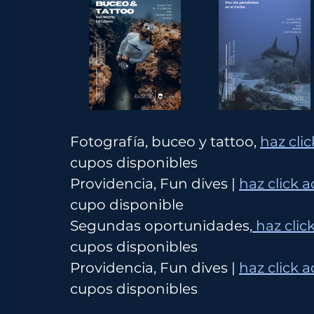
Fotografía, buceo y tattoo, 
haz clic
cupos disponibles
Providencia, Fun dives | 
haz click a
cupo disponible
Segundas oportunidades,
 haz clic
cupos disponibles
Providencia, Fun dives | 
haz click a
cupos disponibles