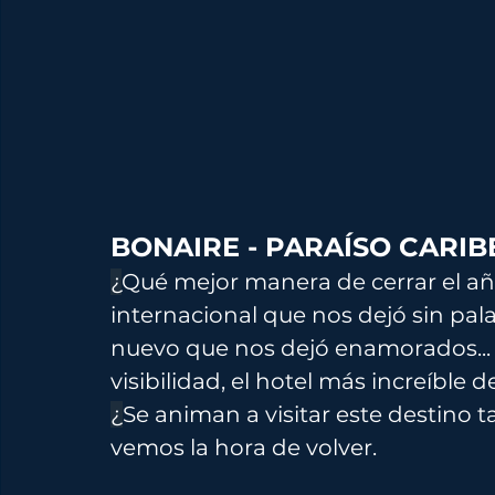
BONAIRE - PARAÍSO CARIB
¿
Qué mejor manera de cerrar el a
internacional que nos dejó sin pal
nuevo que nos dejó enamorados... S
visibilidad, el hotel más increíb
¿
Se animan a visitar este destino 
vemos la hora de volver.