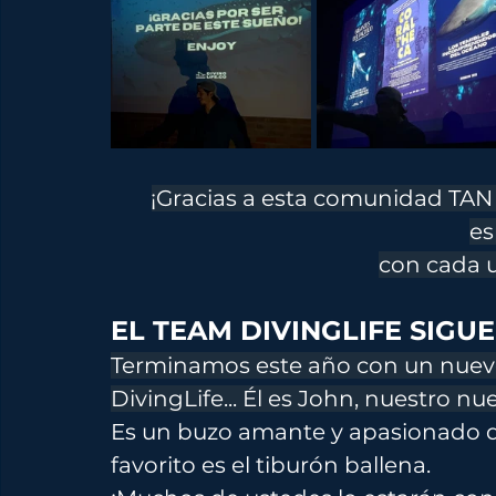
¡Gracias a esta comunidad TAN 
es
con cada 
EL TEAM DIVINGLIFE SIGU
Terminamos este año con un nuevo 
DivingLife... Él es John, nuestro nu
Es un buzo amante y apasionado d
favorito es el tiburón ballena.