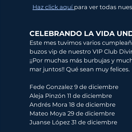
Haz click aquí 
para ver todas nues
CELEBRANDO LA VIDA UN
Este mes tuvimos varios cumpleañ
buzos vip de nuestro VIP Club Divi
¡¡Por muchas más burbujas y mucha
mar juntos!! Qué sean muy felices.
Fede Gonzalez 9 de diciembre
Aleja Pinzón 11 de diciembre
Andrés Mora 18 de diciembre
Mateo Moya 29 de diciembre
Juanse López 31 de diciembre