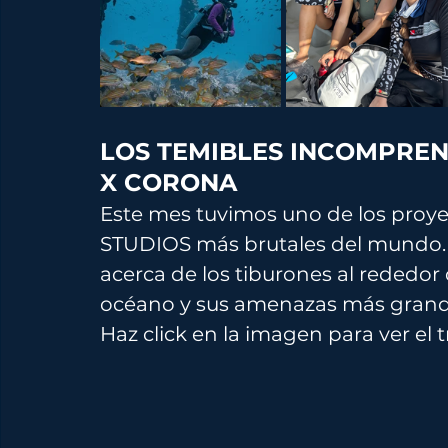
LOS TEMIBLES INCOMPREND
X CORONA
Este mes tuvimos uno de los proye
STUDIOS más brutales del mundo. H
acerca de los tiburones al rededor 
océano y sus amenazas más grand
Haz click en la imagen para ver el tr