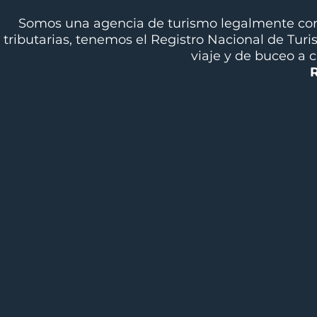
Somos una agencia de turismo legalmente cons
tributarias, tenemos el Registro Nacional de Tur
viaje y de buceo a 