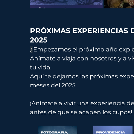
PRÓXIMAS EXPERIENCIAS D
2025
¿
Empezamos el próximo año explo
Anímate a viaja con nosotros y a vi
tu vida.
Aquí te dejamos las próximas exper
meses del 2025.
¡Anímate a vivir una experiencia d
antes de que se acaben los cupos!