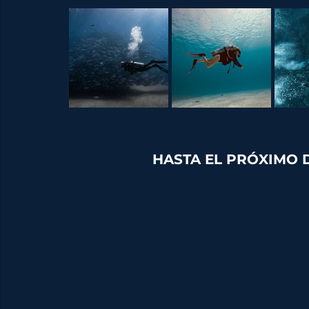
HASTA EL PRÓXIMO 