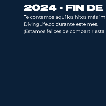
2024 - FIN D
Te contamos aquí los hitos más i
DivingLife.co
 durante este mes.
¡Estamos felices de compartir esta