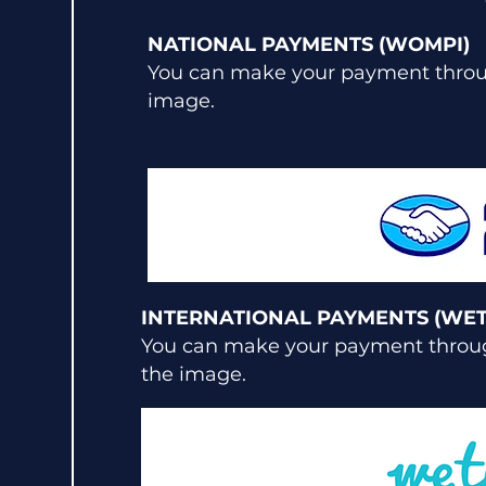
NATIONAL PAYMENTS (WOMPI)
You can make your payment throu
image.
INTERNATIONAL PAYMENTS (WET
You can make your payment throug
the image.