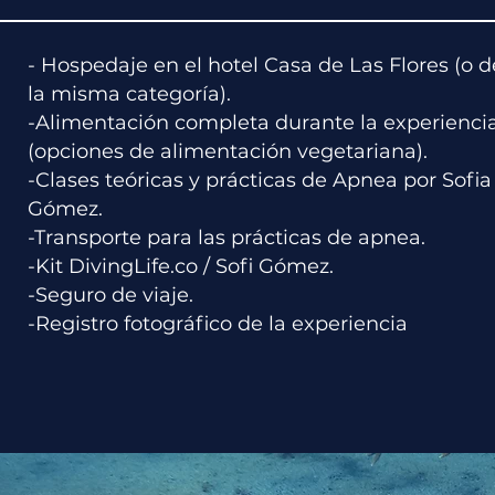
- Hospedaje en el hotel Casa de Las Flores (o d
la misma categoría).
-Alimentación completa durante la experienci
(opciones de alimentación vegetariana).
-Clases teóricas y prácticas de Apnea por Sofia
Gómez.
-Transporte para las prácticas de apnea.
-Kit DivingLife.co / Sofi Gómez.
-Seguro de viaje.
-Registro fotográfico de la experiencia