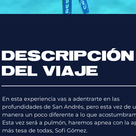
DESCRIPCIÓN
DEL VIAJE
En esta experiencia vas a adentrarte en las
profundidades de San Andrés, pero esta vez de 
manera un poco diferente a lo que acostumbra
Esta vez será a pulmón, haremos apnea con la a
más tesa de todas, Sofi Gómez.