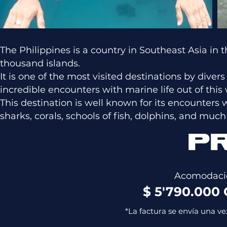
The Philippines is a country in Southeast Asia i
thousand islands.
It is one of the most visited destinations by diver
incredible encounters with marine life out of this 
This destination is well known for its encounters 
sharks, corals, schools of fish, dolphins, and muc
P
Acomodació
$ 5'790.000
*La factura se envía una ve