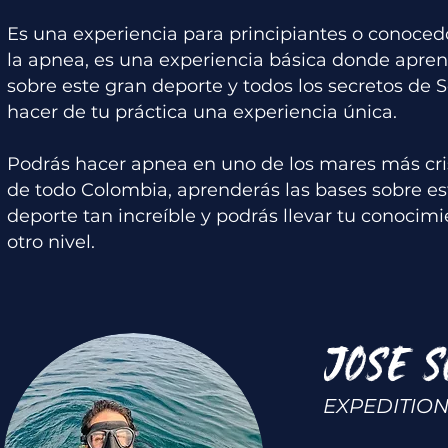
Es una experiencia para principiantes o conoced
la apnea, es una experiencia básica donde apre
sobre este gran deporte y todos los secretos de S
hacer de tu práctica una experiencia única.
Podrás hacer apnea en uno de los mares más cri
de todo Colombia, aprenderás las bases sobre es
deporte tan increíble y podrás llevar tu conocimi
otro nivel.
JOSE S
EXPEDITIO