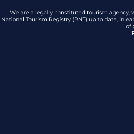
We are a legally constituted tourism agency, 
National Tourism Registry (RNT) up to date, in e
of 