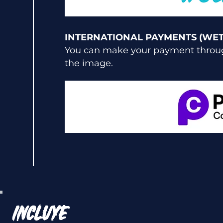
INTERNATIONAL PAYMENTS (WET
You can make your payment throug
the image.
INCLUYE