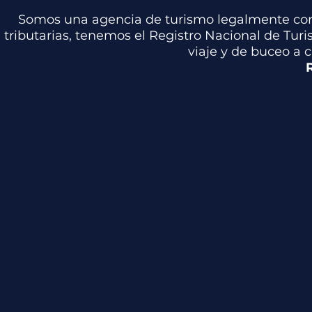
Somos una agencia de turismo legalmente cons
tributarias, tenemos el Registro Nacional de Tur
viaje y de buceo a 