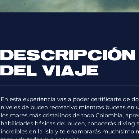
DESCRIPCIÓN
DEL VIAJE
En esta experiencia vas a poder certificarte de do
niveles de buceo recreativo mientras buceas en 
los mares más cristalinos de todo Colombia, apr
habilidades básicas del buceo, conocerás diving 
increíbles en la isla y te enamorarás muchísimo 