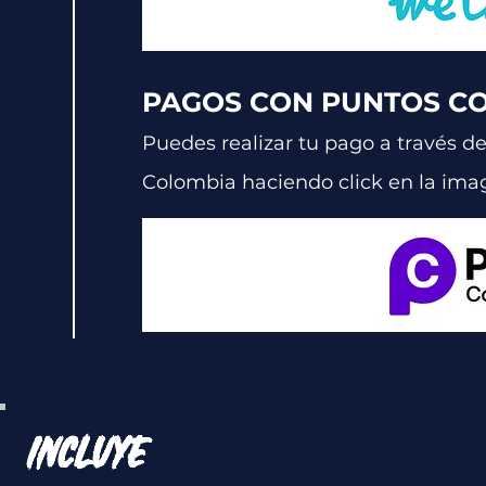
PAGOS CON PUNTOS C
Puedes realizar tu pago a través d
Colombia
haciendo click en la im
INCLUYE