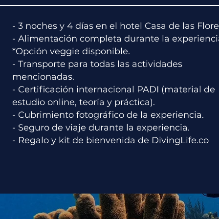
- 3 noches y 4 días en el hotel Casa de las Flore
- Alimentación completa durante la experienci
*Opción veggie disponible.
- Transporte para todas las actividades
mencionadas.
- Certificación internacional PADI (material de
estudio online, teoría y práctica).
- Cubrimiento fotográfico de la experiencia.
- Seguro de viaje durante la experiencia.
- Regalo y kit de bienvenida de DivingLife.co