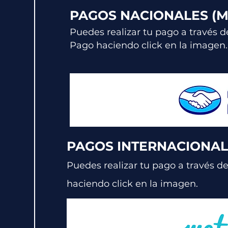
PAGOS NACIONALES (
Puedes realizar tu pago a través d
Pago haciendo click en la imagen.
PAGOS INTERNACIONAL
Puedes realizar tu pago a través d
haciendo click en la imagen.