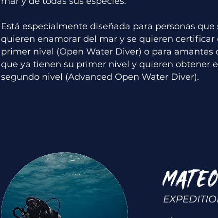
mar y de todas sus especies.
Está especialmente diseñada para personas que 
quieren enamorar del mar y se quieren certificar 
primer nivel (Open Water Diver) o para amantes 
que ya tienen su primer nivel y quieren obtener e
segundo nivel (Advanced Open Water Diver).
MATEO
EXPEDITI