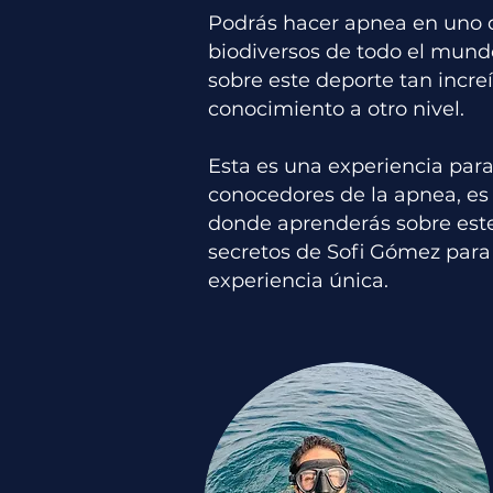
Podrás hacer apnea en uno 
biodiversos de todo el mund
sobre este deporte tan increí
conocimiento a otro nivel.
Esta es una experiencia para
conocedores de la apnea, es
donde aprenderás sobre este
secretos de Sofi Gómez para
experiencia única.