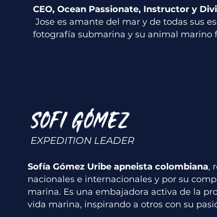
CEO, Ocean Passionate, Instructor y Divi
Jose es amante del mar y de todas sus esp
fotografía submarina y su animal marino fa
SOFI GÓMEZ
EXPEDITION LEADER
Sofía Gómez Uribe apneista colombiana
,
nacionales e internacionales y por su com
marina. Es una embajadora activa de la pro
vida marina, inspirando a otros con su pasi