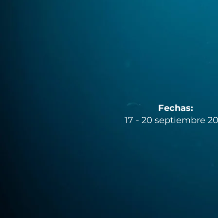
Fechas:
17 - 20 septiembre 2