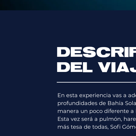
DESCRI
DEL VIA
En esta experiencia vas a ad
profundidades de Bahía Sola
manera un poco diferente a
Esta vez será a pulmón, har
más tesa de todas, Sofi Góm