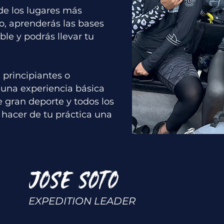
de los lugares más
o, aprenderás las bases
ble y podrás llevar tu
 principiantes o
 una experiencia básica
 gran deporte y todos los
 hacer de tu práctica una
JOSE SOTO
EXPEDITION LEADER