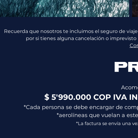
Recuerda que nosotros te incluimos el seguro de viaje
por si tienes alguna cancelación o imprevisto
Co
P
Acomo
$ 5'990.000 COP IVA IN
*Cada persona se debe encargar de compr
*aerolíneas que vuelan a este
*La factura se envía una ve