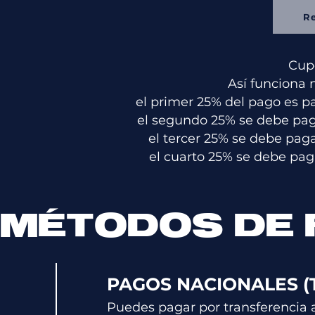
R
Cupo
Así funciona 
el primer 25% del pago es p
el segundo 25% se debe paga
el tercer 25% se debe pag
el cuarto 25% se debe paga
MÉTODOS DE
PAGOS NACIONALES (
Puedes pagar por transferencia a