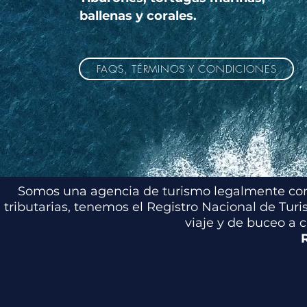
ballenas y corales.
FAQS, TÉRMINOS Y CONDICIONES
Somos una agencia de turismo legalmente cons
tributarias, tenemos el Registro Nacional de Tur
viaje y de buceo a 