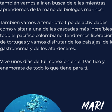
también vamos a ir en busca de ellas mientras
aprendemos de la mano de biólogos marinos.
También vamos a tener otro tipo de actividades
como visitar a una de las cascadas más increíble
todo el pacífico colombiano, tendremos liberació
de tortugas y vamos disfrutar de los paisajes, de l
gastronomía y de los atardeceres.
Vive unos días de full conexión en el Pacífico y
enamorate de todo lo que tiene para tí.
MARI