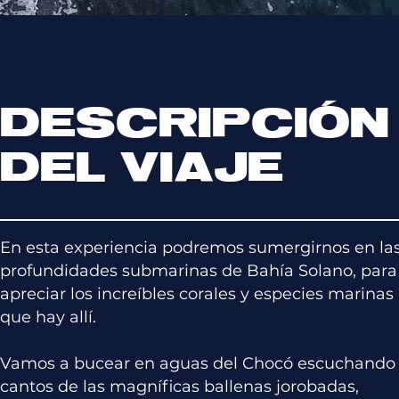
DESCRIPCIÓN
DEL VIAJE
En esta experiencia podremos sumergirnos en la
profundidades submarinas de Bahía Solano, para
apreciar los increíbles corales y especies marinas
que hay allí.
Vamos a bucear en aguas del Chocó escuchando 
cantos de las magníficas ballenas jorobadas,