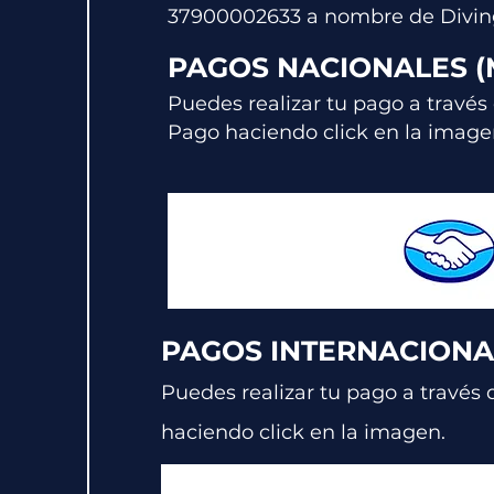
379000026
33
a nombre de
D
ivi
PAGOS NACIONALES 
Puedes realizar tu pago a través
Pago haciendo click en la image
PAGOS INTERNACIONA
Puedes realizar tu pago a través 
haciendo click en la imagen.