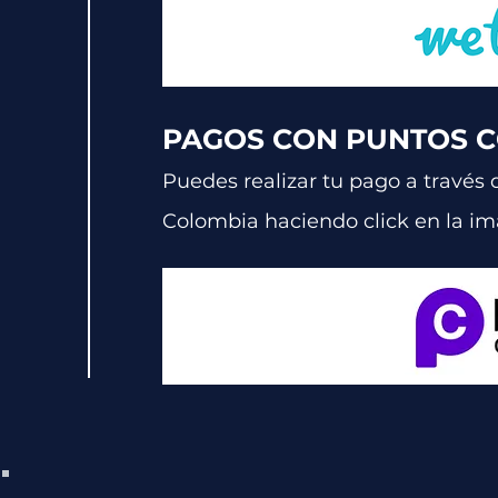
PAGOS CON PUNTOS 
Puedes realizar tu pago a través 
Colombia
haciendo click en la i