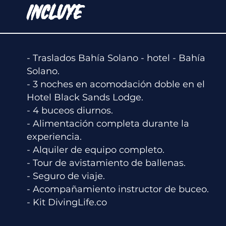
INCLUYE
- Traslados Bahía Solano - hotel - Bahía
Solano.
- 3 noches en acomodación doble en el
Hotel Black Sands Lodge.
- 4 buceos diurnos.
- Alimentación completa durante la
experiencia.
- Alquiler de equipo completo.
- Tour de avistamiento de ballenas.
- Seguro de viaje.
- Acompañamiento instructor de buceo.
- Kit DivingLife.co