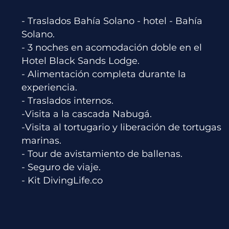
- Traslados Bahía Solano - hotel - Bahía
Solano.
- 3 noches en acomodación doble en el
Hotel Black Sands Lodge.
- Alimentación completa durante la
experiencia.
- Traslados internos.
-Visita a la cascada Nabugá.
-Visita al tortugario y liberación de tortugas
marinas.
- Tour de avistamiento de ballenas.
- Seguro de viaje.
- Kit DivingLife.co