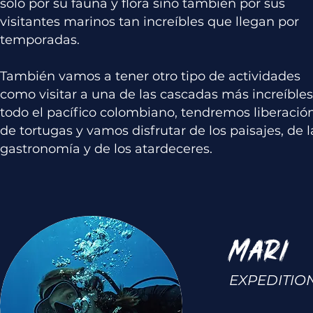
solo por su fauna y flora sino también por sus
visitantes marinos tan increíbles que llegan por
temporadas.
También vamos a tener otro tipo de actividades
como visitar a una de las cascadas más increíble
todo el pacífico colombiano, tendremos liberació
de tortugas y vamos disfrutar de los paisajes, de l
gastronomía y de los atardeceres.
Mari
EXPEDITIO