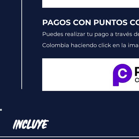
PAGOS CON PUNTOS 
Puedes realizar tu pago a través d
Colombia
haciendo click en la im
INCLUYE