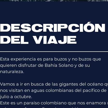
DESCRIPCIÓN
DEL VIAJE
Esta experiencia es para buzos y no buzos que
quieren disfrutar de Bahía Solano y de su
naturaleza.
Vamos a ir en busca de las gigantes del océano 
nos visitan en aguas colombianas del pacífico de
julio a octubre.
Este es un paraíso colombiano que nos enamora