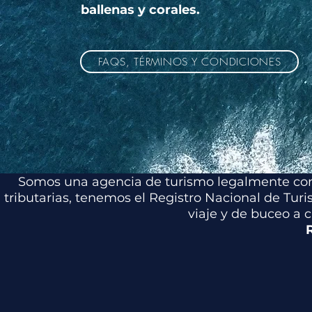
ballenas y corales.
FAQS, TÉRMINOS Y CONDICIONES
Somos una agencia de turismo legalmente cons
tributarias, tenemos el Registro Nacional de Tur
viaje y de buceo a 