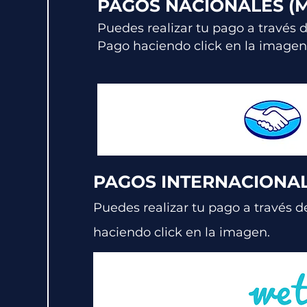
PAGOS NACIONALES (
Puedes realizar tu pago a través 
Pago haciendo click en la imagen
PAGOS INTERNACIONAL
Puedes realizar tu pago a través d
haciendo click en la imagen.