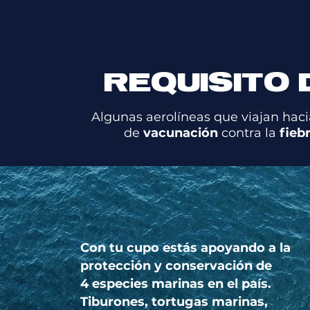
REQUISITO 
Algunas aerolíneas que viajan haci
de
vacunación
contra la
fieb
Con tu cupo estás apoyando a la
protección y conservación de
4 especies marinas en el país.
Tiburones, tortugas marinas,