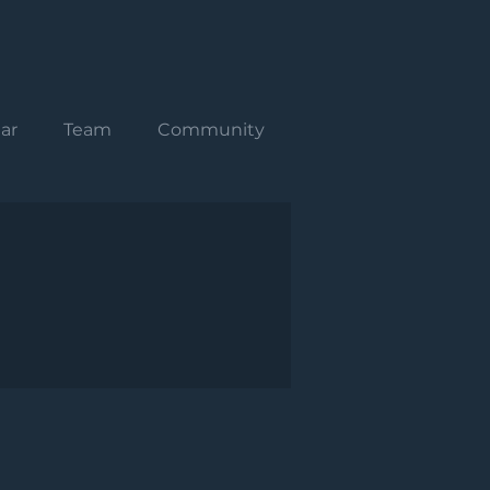
ar
Team
Community