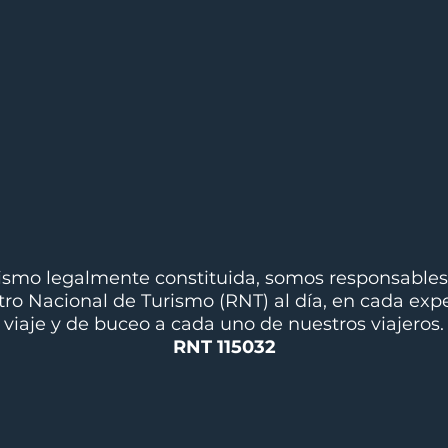
smo legalmente constituida, somos responsables
stro Nacional de Turismo (RNT) al día, en cada ex
viaje y de buceo a cada uno de nuestros viajeros.
RNT 115032