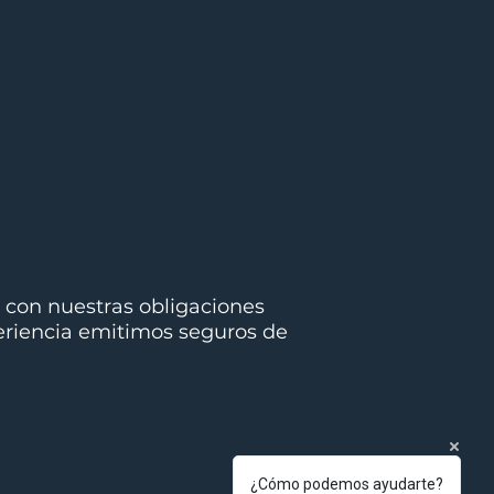
 con nuestras obligaciones
periencia emitimos seguros de
¿Cómo podemos ayudarte?