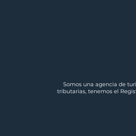
Somos una agencia de turi
tributarias, tenemos el Regi