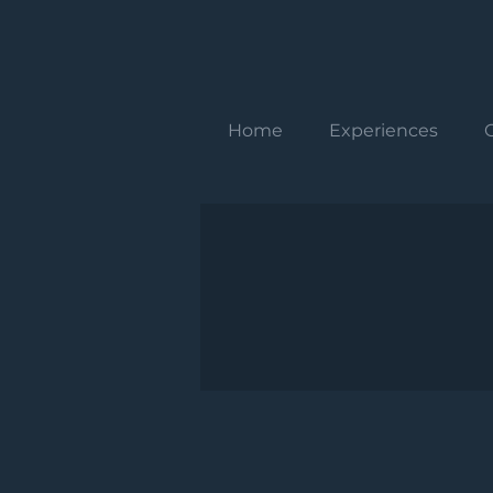
Home
Experiences