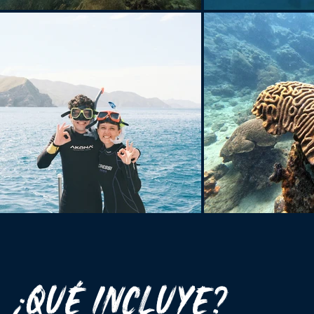
¿QUÉ INCLUYE?