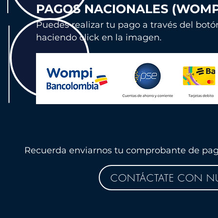
PAGOS NACIONALES (WOMP
Puedes realizar tu pago a través del botó
haciendo click en la imagen.
Recuerda enviarnos tu comprobante de pago 
CONTÁCTATE CON NU