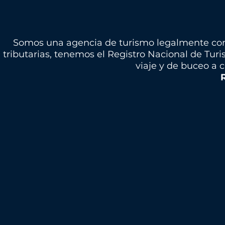
Somos una agencia de turismo legalmente cons
tributarias, tenemos el Registro Nacional de Tur
viaje y de buceo a 