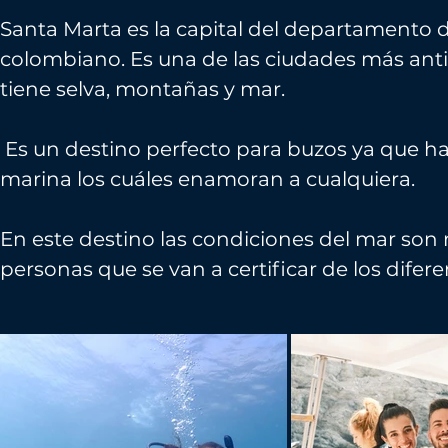
Santa Marta es la capital del departamento
colombiano. Es una de las ciudades más anti
tiene selva, montañas y mar.
Es un destino perfecto para buzos ya que ha
marina los cuáles enamoran a cualquiera.
En este destino las condiciones del mar son
personas que se van a certificar de los difer