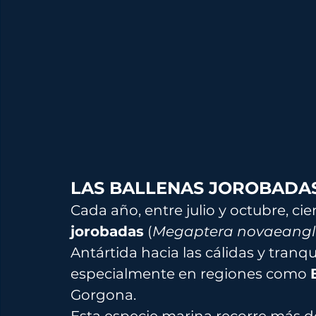
LAS BALLENAS JOROBADA
Cada año, entre julio y octubre, cie
jorobadas
 (
Megaptera novaeangl
Antártida hacia las cálidas y tranqu
especialmente en regiones como 
Gorgona. 