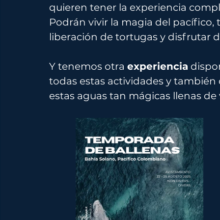
quieren tener la experiencia compl
Podrán vivir la magia del pacífico,
liberación de tortugas y disfrutar 
Y tenemos otra 
experiencia
 dispo
todas estas actividades y también 
estas aguas tan mágicas llenas de v