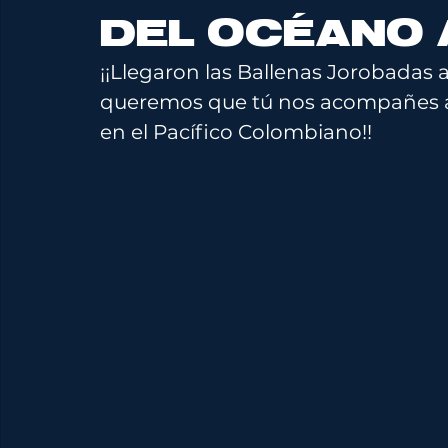
DEL OCÉANO 
¡¡Llegaron las Ballenas Jorobadas 
queremos que tú nos acompañes a 
en el Pacífico Colombiano!!