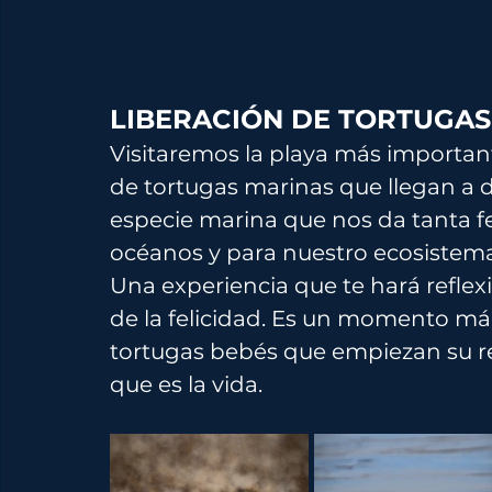
LIBERACIÓN DE TORTUGAS
Visitaremos la playa más important
de tortugas marinas que llegan a 
especie marina que nos da tanta fe
océanos y para nuestro ecosistema
Una experiencia que te hará reflexio
de la felicidad. Es un momento m
tortugas bebés que empiezan su re
que es la vida.