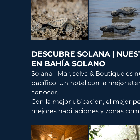
DESCUBRE SOLANA | NUES
EN BAHÍA SOLANO
Solana | Mar, selva & Boutique es n
pacífico. Un hotel con la mejor a
conocer. 
Con la mejor ubicación, el mejor pe
mejores habitaciones y zonas com