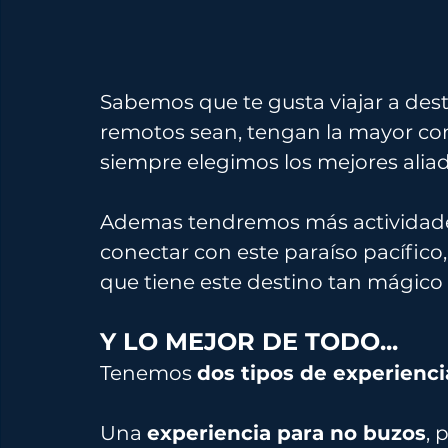
Sabemos que te gusta viajar a dest
remotos sean, tengan la mayor com
siempre elegimos los mejores alia
Ademas tendremos más actividades
conectar con este paraíso pacífico,
que tiene este destino tan mágico
Y LO MEJOR DE TODO...
Tenemos 
dos tipos de experienci
Una 
experiencia para no buzos
, 