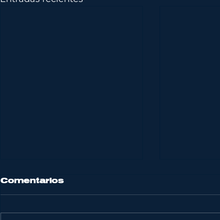
Comentarios