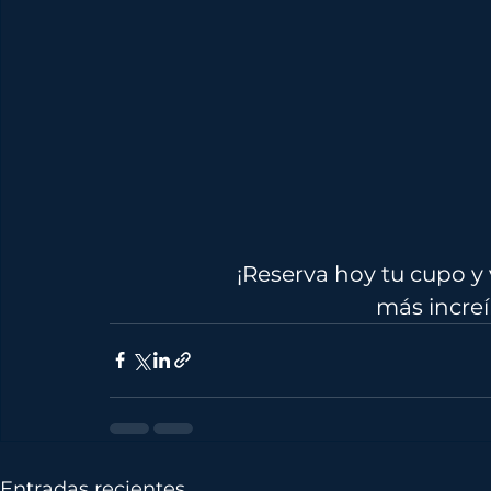
¡Reserva hoy tu cupo y 
más increí
Entradas recientes