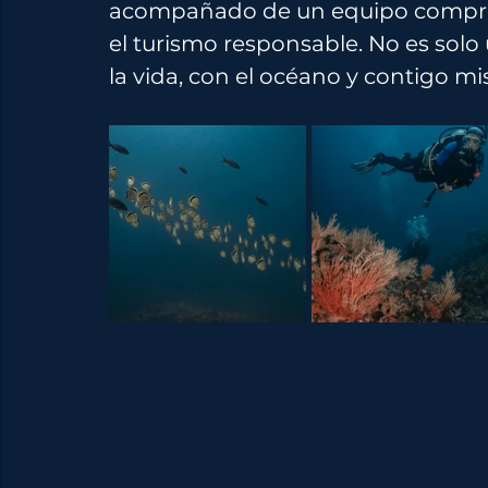
acompañado de un equipo comprom
el turismo responsable. No es solo
la vida, con el océano y contigo m