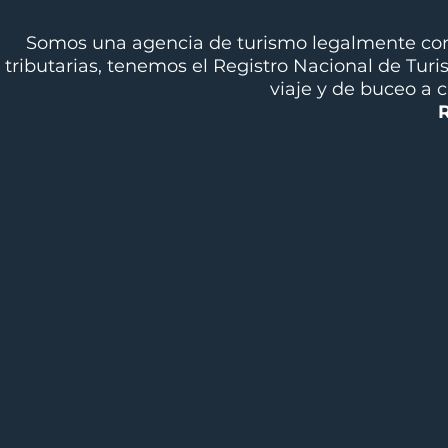
Somos una agencia de turismo legalmente cons
tributarias, tenemos el Registro Nacional de Tur
viaje y de buceo a 