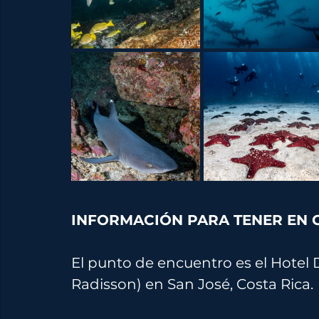
INFORMACIÓN PARA TENER EN C
El punto de encuentro es el Hotel
Radisson) en San José, Costa Rica. 