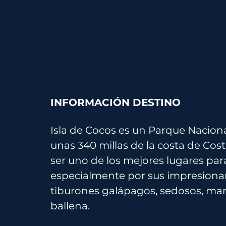
INFORMACIÓN DESTINO
Isla de Cocos es un Parque Naciona
unas 340 millas de la costa de Cost
ser uno de los mejores lugares par
especialmente por sus impresionan
tiburones galápagos, sedosos, man
ballena.