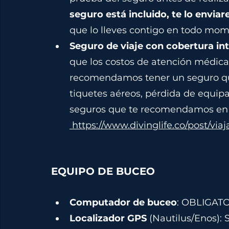
seguro está incluido, te lo enviar
que lo lleves contigo en todo mom
Seguro de viaje con cobertura int
que los costos de atención médica
recomendamos tener un seguro qu
tiquetes aéreos, pérdida de equipa
seguros que te recomendamos en D
https://www.divinglife.co/post/vi
EQUIPO DE BUCEO
Computador de buceo
: OBLIGATO
Localizador
GPS
 (Nautilus/Enos):