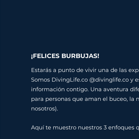
¡FELICES BURBUJAS!
Estarás a punto de vivir una de las exp
Somos 
DivingLife.co
 @divinglife.co y 
información contigo. Una aventura dife
para personas que aman el buceo, la n
nosotros).
Aquí te muestro nuestros 3 enfoques q