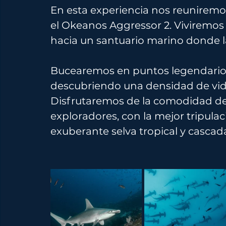
En esta experiencia nos reuniremo
el Okeanos Aggressor 2. Viviremos
hacia un santuario marino donde l
Bucearemos en puntos legendarios
descubriendo una densidad de vid
Disfrutaremos de la comodidad de
exploradores, con la mejor tripula
exuberante selva tropical y casca