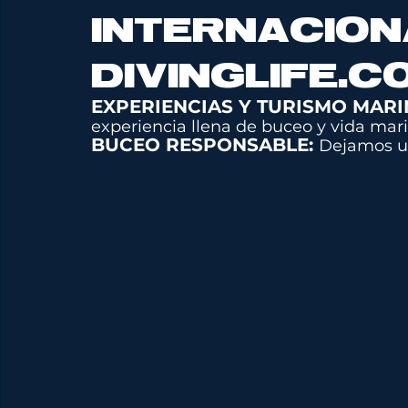
INTERNACION
DIVINGLIFE.C
EXPERIENCIAS Y TURISMO MARI
experiencia llena de buceo y vida mari
BUCEO RESPONSABLE: 
Dejamos un