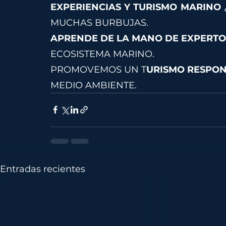
EXPERIENCIAS Y TURISMO MARINO 
MUCHAS BURBUJAS.
APRENDE DE LA MANO DE EXPERTO
ECOSISTEMA MARINO.
PROMOVEMOS UN T
URISMO RESPON
MEDIO AMBIENTE.
Entradas recientes