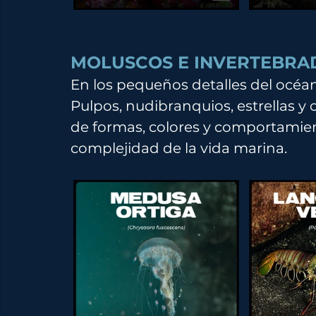
MOLUSCOS E INVERTEBRA
En los pequeños detalles del océan
Pulpos, nudibranquios, estrellas y 
de formas, colores y comportamien
complejidad de la vida marina.