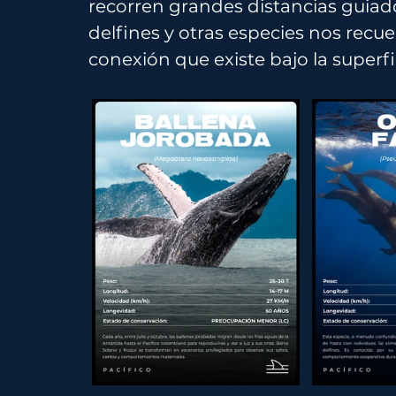
recorren grandes distancias guiados
delfines y otras especies nos recue
conexión que existe bajo la superfi