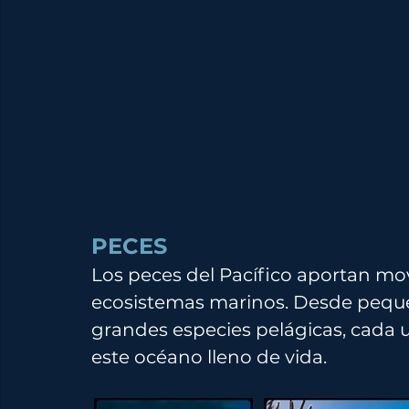
PECES
Los peces del Pacífico aportan movi
ecosistemas marinos. Desde pequeñ
grandes especies pelágicas, cada 
este océano lleno de vida.