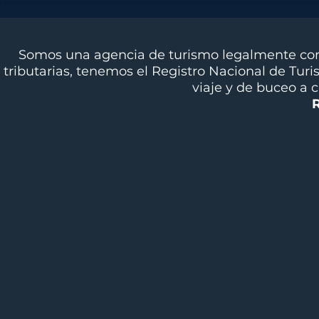
2026
DIVINGLI
CALEND
Somos una agencia de turismo legalmente cons
tributarias, tenemos el Registro Nacional de Tur
viaje y de buceo a 