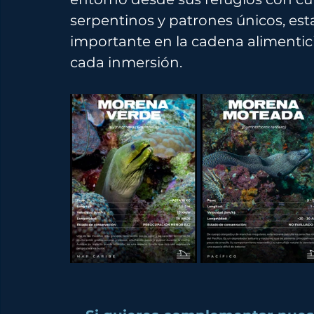
serpentinos y patrones únicos, est
importante en la cadena alimentic
cada inmersión.