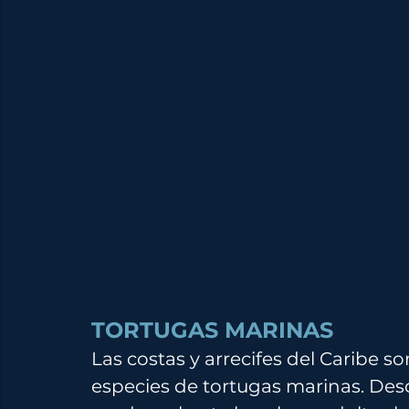
TORTUGAS MARINAS
Las costas y arrecifes del Caribe s
especies de tortugas marinas. Des