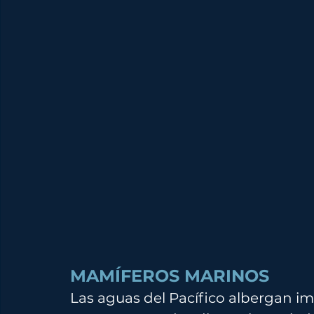
MAMÍFEROS MARINOS
Las aguas del Pacífico albergan 