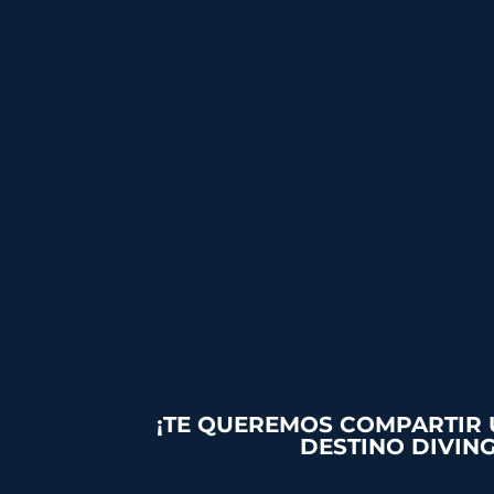
¡TE QUEREMOS COMPARTIR U
DESTINO DIVING