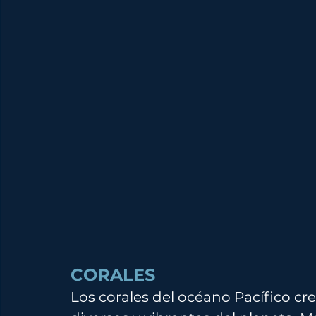
CORALES
Los corales del océano Pacífico cr