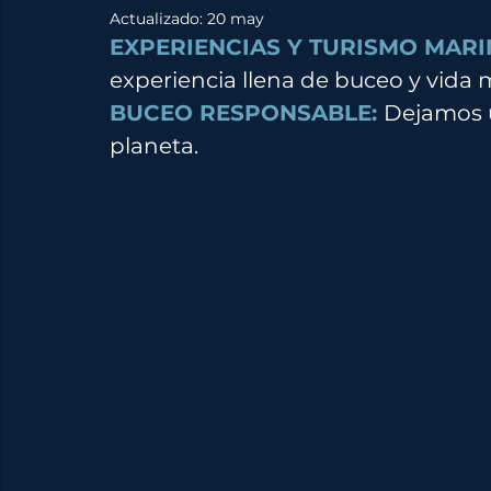
Actualizado:
20 may
EXPERIENCIAS Y TURISMO MARI
experiencia llena de buceo y vida 
BUCEO RESPONSABLE: 
Dejamos u
planeta.