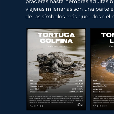
praderas hasta hembras adultas bu
viajeras milenarias son una parte e
de los símbolos más queridos del 