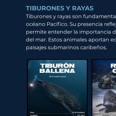
TIBURONES Y RAYAS
Tiburones y rayas son fundamentale
océano Pacífico. Su presencia refl
permite entender la importancia d
del mar. Estos animales aportan eq
paisajes submarinos caribeños.