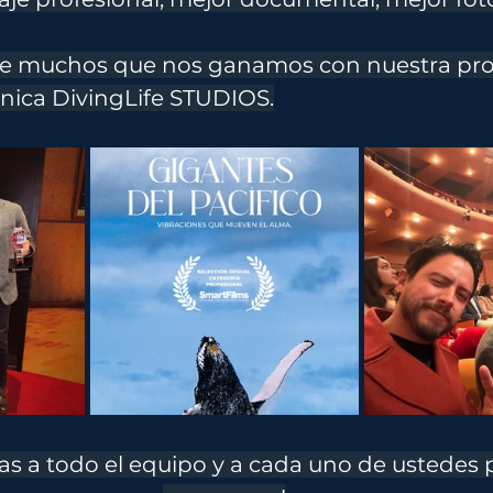
de muchos que nos ganamos con nuestra pro
nica DivingLife STUDIOS.
itas a todo el equipo y a cada uno de ustedes p