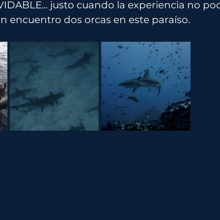
DABLE... justo cuando la experiencia no pod
n encuentro dos orcas en este paraíso.