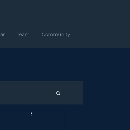
ar
Team
Community