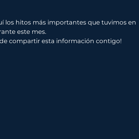
í los hitos más importantes que tuvimos en
rante este mes.
 de compartir esta información contigo!