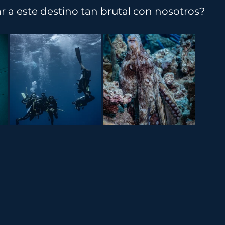
ar a este destino tan brutal con nosotros?