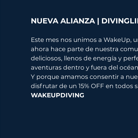
NUEVA ALIANZA | DIVINGL
Este mes nos unimos a WakeUp, u
ahora hace parte de nuestra comun
deliciosos, llenos de energía y pe
aventuras dentro y fuera del océan
Y porque amamos consentir a nue
disfrutar de un 15% OFF en todos 
WAKEUPDIVING