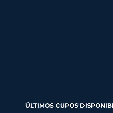
ÚLTIMOS CUPOS DISPONIBL