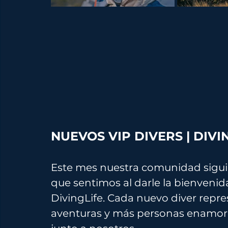
NUEVOS VIP DIVERS | DIV
Este mes nuestra comunidad siguió
que sentimos al darle la bienveni
DivingLife. Cada nuevo diver repre
aventuras y más personas enamo