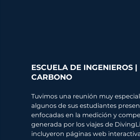
ESCUELA DE INGENIEROS |
CARBONO
Tuvimos una reunión muy especial 
algunos de sus estudiantes prese
enfocadas en la medición y compen
generada por los viajes de DivingLi
incluyeron páginas web interactiva