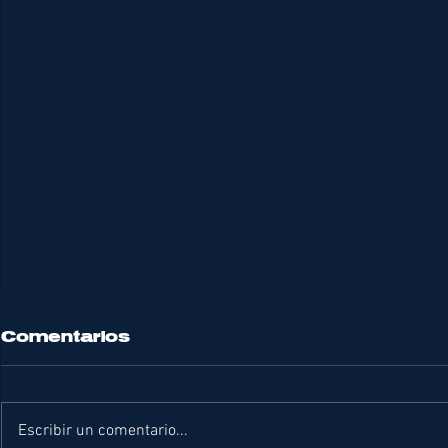
Comentarios
Escribir un comentario...