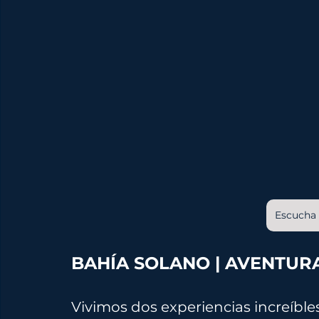
Escucha 
BAHÍA SOLANO | AVENTURA
Vivimos dos experiencias increíble