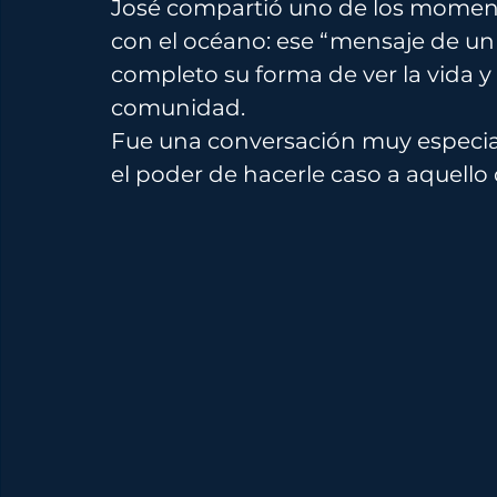
José compartió uno de los moment
con el océano: ese “mensaje de un
completo su forma de ver la vida y 
comunidad.
Fue una conversación muy especial 
el poder de hacerle caso a aquello