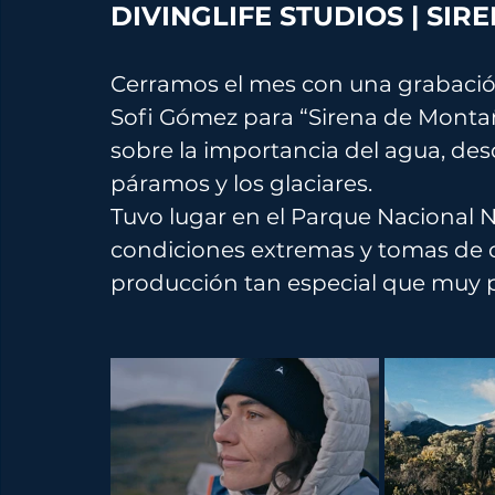
DIVINGLIFE STUDIOS | SI
Cerramos el mes con una grabación
Sofi Gómez para “Sirena de Montañ
sobre la importancia del agua, desd
páramos y los glaciares.
Tuvo lugar en el Parque Nacional Na
condiciones extremas y tomas de ot
producción tan especial que muy 