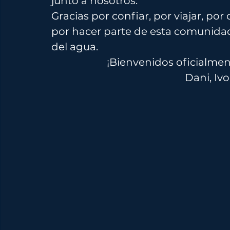
junto a nosotros.
Gracias por confiar, por viajar, por
por hacer parte de esta comunidad
del agua.
¡Bienvenidos oficialment
Dani, Iv