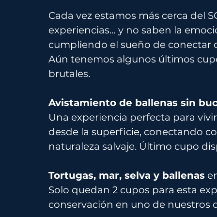
Cada vez estamos más cerca del 
experiencias… y no saben la emoci
cumpliendo el sueño de conectar c
Aún tenemos algunos últimos cupo
brutales.
Avistamiento de ballenas sin bu
Una experiencia perfecta para vivi
desde la superficie, conectando con 
naturaleza salvaje. Último cupo dis
Tortugas, mar, selva y ballenas
 e
Solo quedan 2 cupos para esta expe
conservación en uno de nuestros de