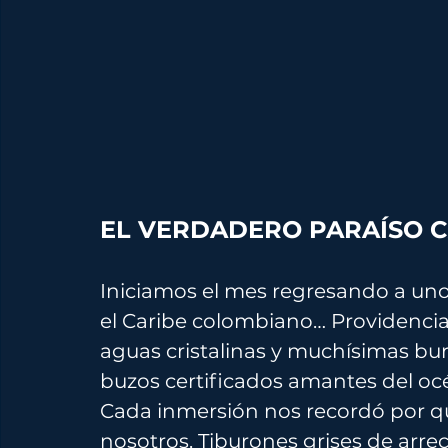
EL VERDADERO PARAÍSO C
Iniciamos el mes regresando a uno 
el Caribe colombiano… Providencia. 
aguas cristalinas y muchísimas bur
buzos certificados amantes del oc
Cada inmersión nos recordó por qué
nosotros. Tiburones grises de arreci