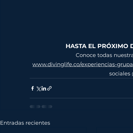
HASTA EL PRÓXIMO 
Conoce todas nuestra
www.divinglife.co/experiencias-grupal
sociales 
Entradas recientes