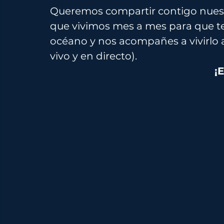
Queremos compartir contigo nuestra
que vivimos mes a mes para que t
océano y nos acompañes a vivirlo a
vivo y en directo).
¡