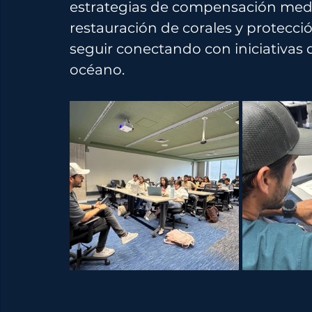
estrategias de compensación medi
restauración de corales y protecc
seguir conectando con iniciativas 
océano.