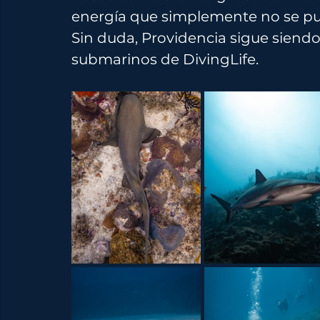
energía que simplemente no se pued
Sin duda, Providencia sigue siendo
submarinos de DivingLife.