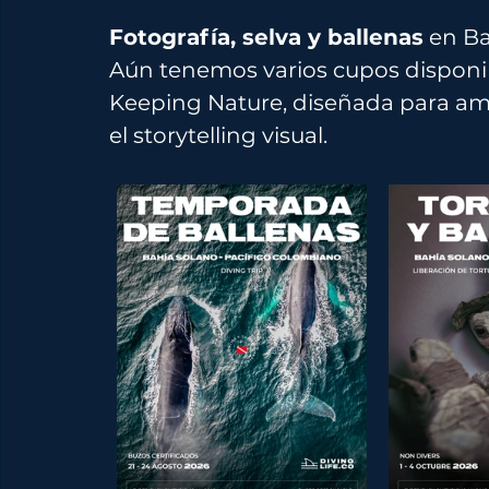
Fotografía, selva y ballenas
 en Ba
Aún tenemos varios cupos disponib
Keeping Nature, diseñada para aman
el storytelling visual.