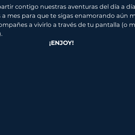
ir contigo nuestras aventuras del día a día 
 a mes para que te sigas enamorando aún m
mpañes a vivirlo a través de tu pantalla (o m
.
¡ENJOY!