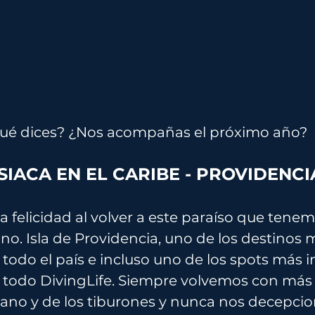
ué dices? 
¿
Nos acompañas el próximo año?
SIACA EN EL CARIBE - PROVIDENCI
 felicidad al volver a este paraíso que tenem
o. Isla de Providencia, uno de los destinos
odo el país e incluso uno de los spots más in
todo DivingLife. Siempre volvemos con más
ano y de los tiburones y nunca nos decepcio