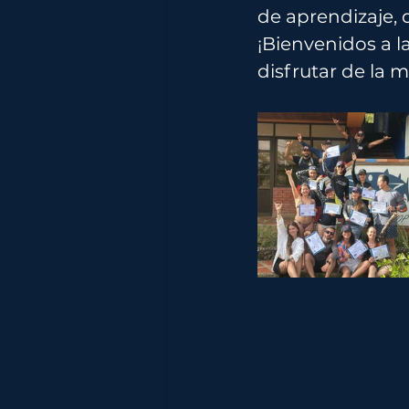
de aprendizaje, 
¡Bienvenidos a l
disfrutar de la