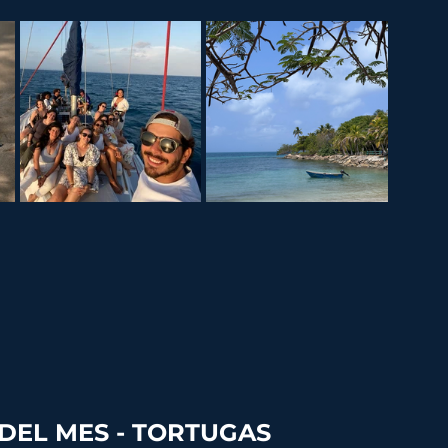
DEL MES - TORTUGAS 