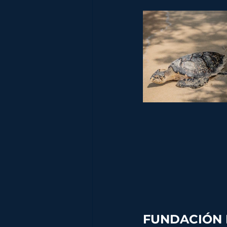
FUNDACIÓN 