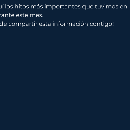
í los hitos más importantes que tuvimos en
rante este mes.
 de compartir esta información contigo!