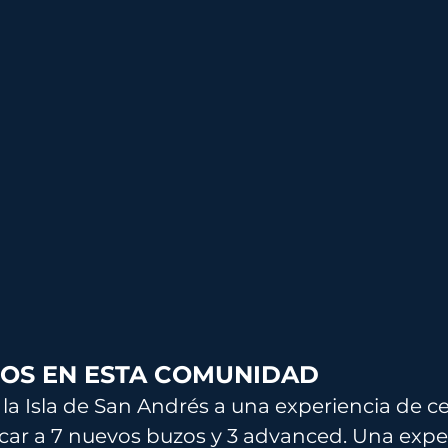
OS EN ESTA COMUNIDAD
la Isla de San Andrés a una experiencia de cer
icar a 7 nuevos buzos y 3 advanced. Una exper