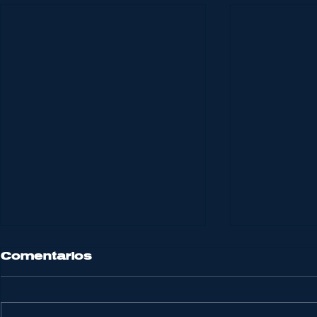
Comentarios