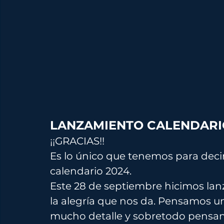
LANZAMIENTO CALENDARIO
¡¡GRACIAS!! 
Es lo único que tenemos para deci
calendario 2024. 
Este 28 de septiembre hicimos lanz
la alegría que nos da. Pensamos u
mucho detalle y sobretodo pensan