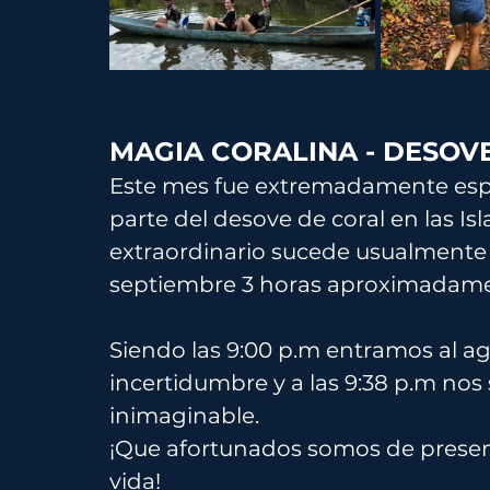
MAGIA CORALINA - DESOVE
Este mes fue extremadamente espe
parte del desove de coral en las Is
extraordinario sucede usualmente 6
septiembre 3 horas aproximadamen
Siendo las 9:00 p.m entramos al ag
incertidumbre y a las 9:38 p.m nos
inimaginable.
¡Que afortunados somos de presenc
vida!