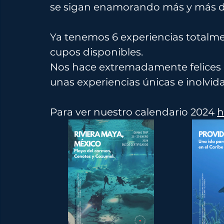
se sigan enamorando más y más de
Ya tenemos 6 experiencias totalme
cupos disponibles.
Nos hace extremadamente felices q
unas experiencias únicas e inolvida
Para ver nuestro calendario 2024 
h