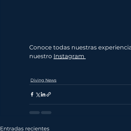
Conoce todas nuestras experiencia
nuestro 
Instagram 
Diving News
Entradas recientes