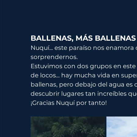
BALLENAS, MÁS BALLENAS 
Nuquí... este paraíso nos enamora 
sorprendernos. 
Estuvimos con dos grupos en este 
de locos... hay mucha vida en super
ballenas, pero debajo del agua es
descubrir lugares tan increíbles qu
¡Gracias Nuquí por tanto!