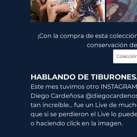
¡Con la compra de esta colección
conservación de 
Colección
HABLANDO DE TIBURONES..
Este mes tuvimos otro INSTAGRAM 
Diego Cardeñosa @diegocardenosa
tan increíble... fue un Live de much
que si se perdieron el Live lo puede
o haciendo click en la imagen.