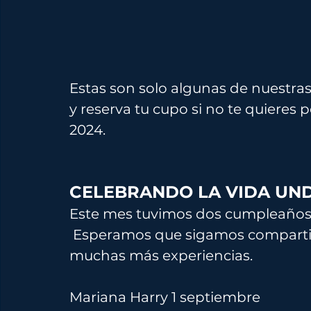
Estas son solo algunas de nuestras
y reserva tu cupo si no te quieres 
2024.
CELEBRANDO LA VIDA UN
Este mes tuvimos dos cumpleaños 
 Esperamos que sigamos compartiendo muchas burbujas juntos y 
muchas más experiencias.
Mariana Harry 1 septiembre