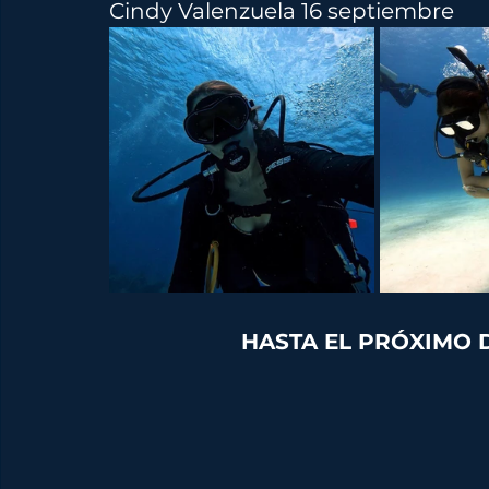
Cindy Valenzuela 16 septiembre 
HASTA EL PRÓXIMO 