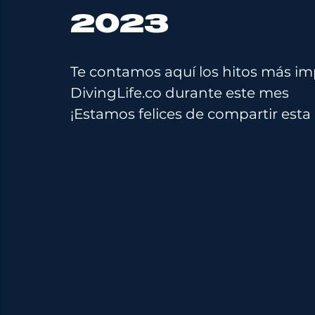
2023
Te contamos aquí los hitos más i
DivingLife.co
 durante este mes
¡Estamos felices de compartir esta