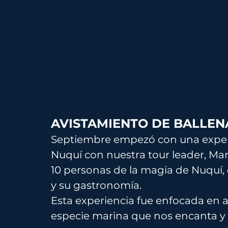
AVISTAMIENTO DE BALLENA
Septiembre empezó con una experi
Nuquí con nuestra tour leader, Ma
10 personas de la magia de Nuquí, d
y su gastronomía.
Esta experiencia fue enfocada en a
especie marina que nos encanta y 