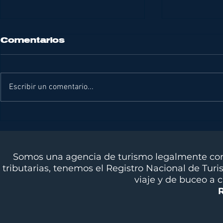
Comentarios
Escribir un comentario...
DIVING NEWS
DIVING 
OCTUBRE 2025
SEPTIE
Somos una agencia de turismo legalmente cons
tributarias, tenemos el Registro Nacional de Tur
viaje y de buceo a 