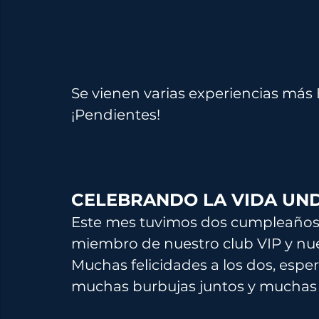
Se vienen varias experiencias más
¡Pendientes!
CELEBRANDO LA VIDA UN
Este mes tuvimos dos cumpleaños 
miembro de nuestro club VIP y nues
Muchas felicidades a los dos, es
muchas burbujas juntos y muchas 