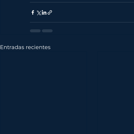
Entradas recientes