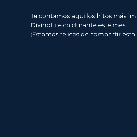
Te contamos aquí los hitos más i
DivingLife.co
 durante este mes
¡Estamos felices de compartir esta