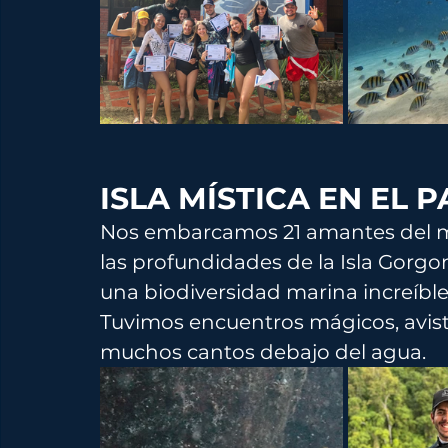
ISLA MÍSTICA EN EL
Nos embarcamos 21 amantes del ma
las profundidades de la Isla Gorgon
una biodiversidad marina increíble
Tuvimos encuentros mágicos, avist
muchos cantos debajo del agua. 