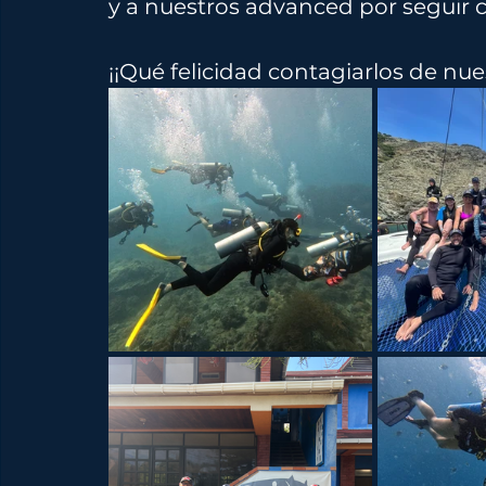
y a nuestros advanced por seguir 
¡¡Qué felicidad contagiarlos de nu