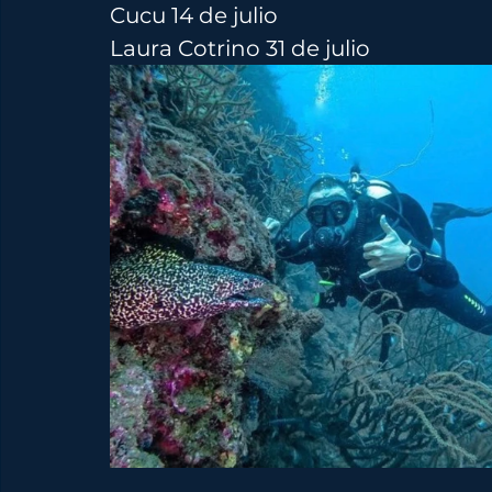
Cucu 14 de julio
Laura Cotrino 31 de julio