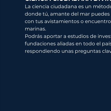
La ciencia ciudadana es un método
donde tú, amante del mar puedes ap
con tus avistamientos o encuentros
marinas.
Podrás aportar a estudios de inves
fundaciones aliadas en todo el paí
respondiendo unas preguntas clave