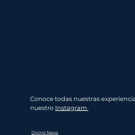
Conoce todas nuestras experiencia
nuestro 
Instagram 
Diving News