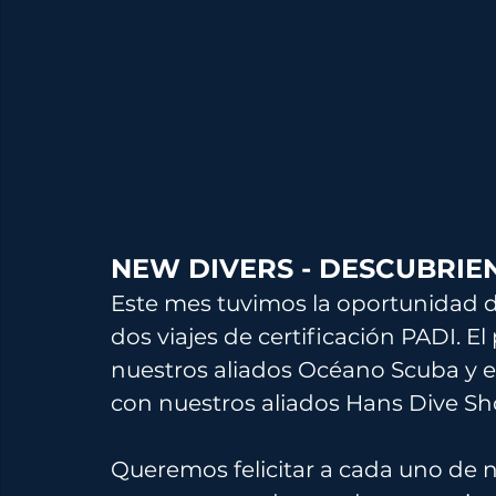
NEW DIVERS - DESCUBRIE
Este mes tuvimos la oportunidad de
dos viajes de certificación PADI. E
nuestros aliados Océano Scuba y el
con nuestros aliados Hans Dive Sh
Queremos felicitar a cada uno de n