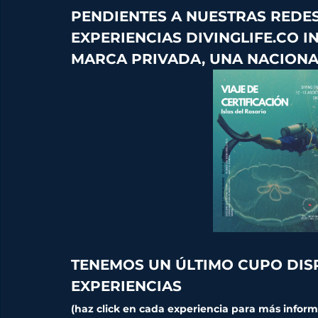
PENDIENTES A NUESTRAS REDES
EXPERIENCIAS 
DIVINGLIFE.CO I
MARCA PRIVADA, UNA NACIONA
TENEMOS UN ÚLTIMO CUPO DISP
EXPERIENCIAS
(haz click en cada experiencia para más inform