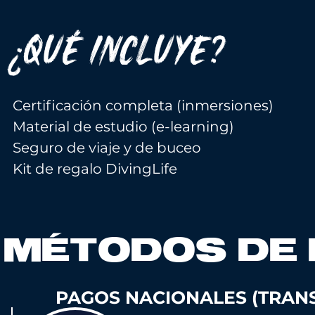
¿QUÉ INCLUYE?
Certificación completa (inmersiones)
Material de estudio (e-learning)
Seguro de viaje y de buceo
Kit de regalo DivingLife
MÉTODOS DE
PAGOS NACIONALES (TRAN