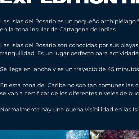
Las Islas del Rosario es un pequeño archipiélago 
en la zona insular de Cartagena de Indias.
Las Islas del Rosario son conocidas por sus playas
tranquilidad. Es un lugar perfecto para actividade
Se llega en lancha y es un trayecto de 45 minut
En esta zona del Caribe no son tan comunes las c
se van a certificar de los diferentes niveles de bu
Normalmente hay una buena visibilidad en las Islas