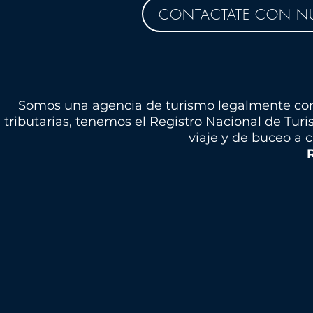
CONTACTATE CON NU
Somos una agencia de turismo legalmente cons
tributarias, tenemos el Registro Nacional de Tur
viaje y de buceo a 