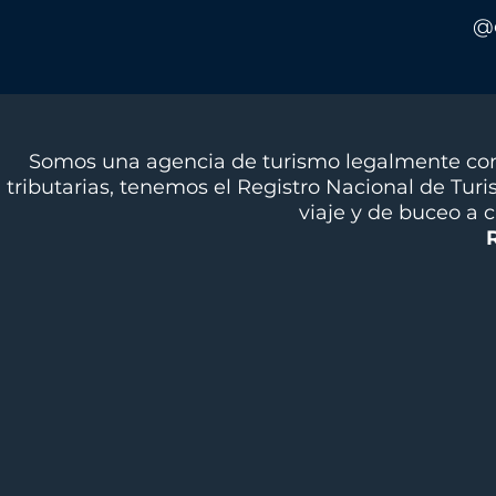
@d
Somos una agencia de turismo legalmente cons
tributarias, tenemos el Registro Nacional de Tur
viaje y de buceo a 