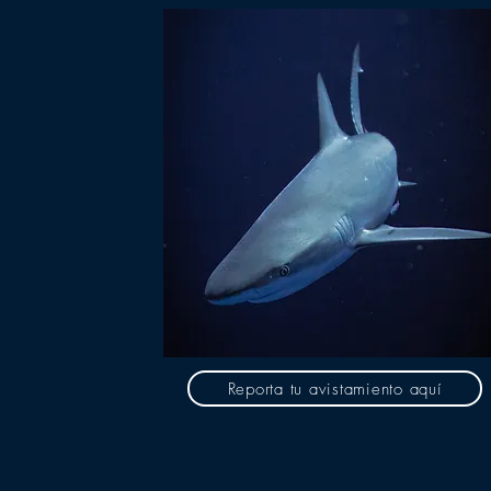
Reporta tu avistamiento aquí