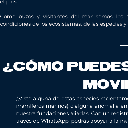
el país.
Como buzos y visitantes del mar somos los o
condiciones de los ecosistemas, de las especies 
_
¿CÓMO PUEDES
MOVI
¿Viste alguna de estas especies recienteme
mamíferos marinos) o alguna anomalía en l
nuestra fundaciones aliadas. Con un regist
través de WhatsApp, podrás apoyar a la inv