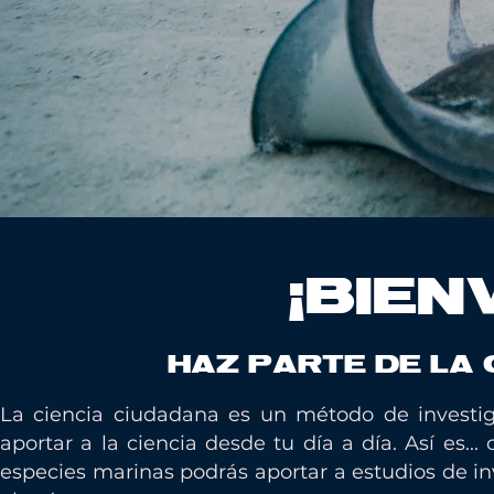
¡BIEN
HAZ PARTE DE LA
La ciencia ciudadana es un método de investi
aportar a la ciencia desde tu día a día. Así es..
especies marinas podrás aportar a estudios de in