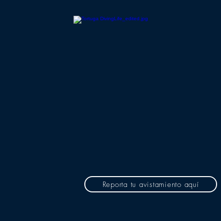
Reporta tu avistamiento aquí