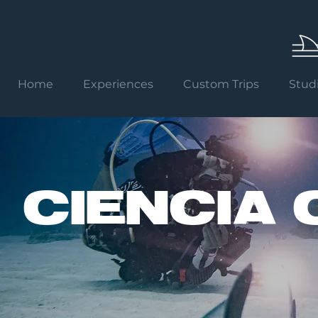
Home
Experiences
Custom Trips
Stud
CIENCIA