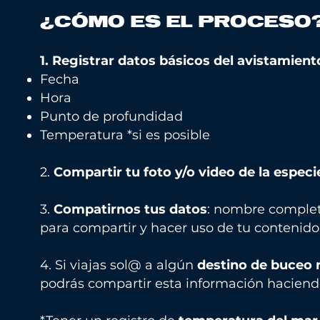
¿CÓMO ES EL PROCESO
1. Registrar datos básicos del avistamient
Fecha
Hora
Punto de profundidad
Temperatura *si es posible
2.
Compartir tu foto y/o video de la especi
3.
Compatirnos tus datos
: nombre completo
para compartir y hacer uso de tu contenido.
4. Si viajas sol@ a algún
destino de buceo 
podrás compartir esta información haciendo