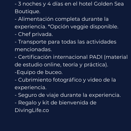
- 3 noches y 4 días en el hotel Golden Sea
Boutique.
- Alimentación completa durante la
experiencia. *Opción veggie disponible.
- Chef privada.
- Transporte para todas las actividades
mencionadas.
- Certificación internacional PADI (material
de estudio online, teoría y práctica).
-Equipo de buceo.
- Cubrimiento fotográfico y video de la
experiencia.
- Seguro de viaje durante la experiencia.
- Regalo y kit de bienvenida de
DivingLife.co