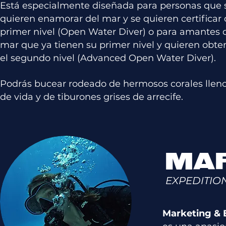
Está especialmente diseñada para personas que 
quieren enamorar del mar y se quieren certificar 
primer nivel (Open Water Diver) o para amantes 
mar que ya tienen su primer nivel y quieren obte
el segundo nivel (Advanced Open Water Diver).
Podrás bucear rodeado de hermosos corales llen
de vida y de tiburones grises de arrecife.
MAR
EXPEDITIO
Marketing & E