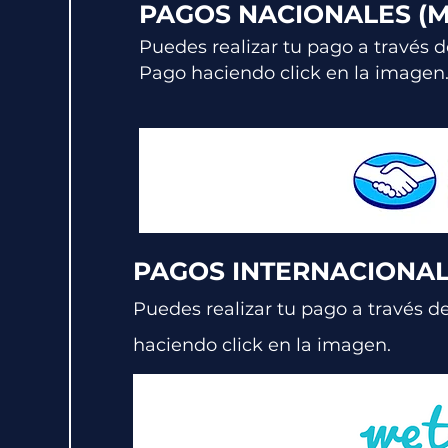
PAGOS NACIONALES (
Puedes realizar tu pago a través d
Pago haciendo click en la imagen
PAGOS INTERNACIONAL
Puedes realizar tu pago a través d
haciendo click en la imagen.