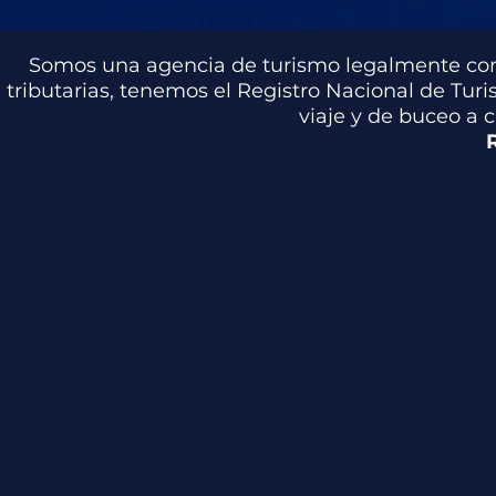
Somos una agencia de turismo legalmente cons
tributarias, tenemos el Registro Nacional de Tur
viaje y de buceo a 