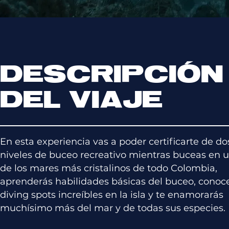
DESCRIPCIÓN
DEL VIAJE
En esta experiencia vas a poder certificarte de do
niveles de buceo recreativo mientras buceas en 
de los mares más cristalinos de todo Colombia,
aprenderás habilidades básicas del buceo, conoc
diving spots increíbles en la isla y te enamorarás
muchísimo más del mar y de todas sus especies.