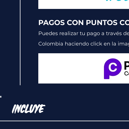
PAGOS CON PUNTOS C
Puedes realizar tu pago a través d
Colombia
haciendo click en la im
INCLUYE