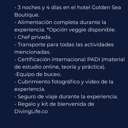
- 3 noches y 4 días en el hotel Golden Sea
Boutique.
- Alimentación completa durante la
experiencia. *Opción veggie disponible.
- Chef privada.
- Transporte para todas las actividades
mencionadas.
- Certificación internacional PADI (material
de estudio online, teoría y práctica).
-Equipo de buceo.
- Cubrimiento fotográfico y video de la
experiencia.
- Seguro de viaje durante la experiencia.
- Regalo y kit de bienvenida de
DivingLife.co