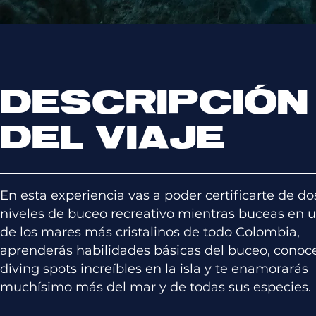
DESCRIPCIÓN
DEL VIAJE
En esta experiencia vas a poder certificarte de do
niveles de buceo recreativo mientras buceas en 
de los mares más cristalinos de todo Colombia,
aprenderás habilidades básicas del buceo, conoc
diving spots increíbles en la isla y te enamorarás
muchísimo más del mar y de todas sus especies.