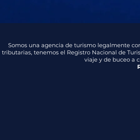
Somos una agencia de turismo legalmente cons
tributarias, tenemos el Registro Nacional de Tur
viaje y de buceo a 