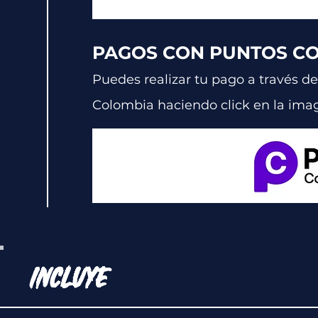
PAGOS CON PUNTOS C
Puedes realizar tu pago a través de
Colombia
haciendo click en la ima
INCLUYE