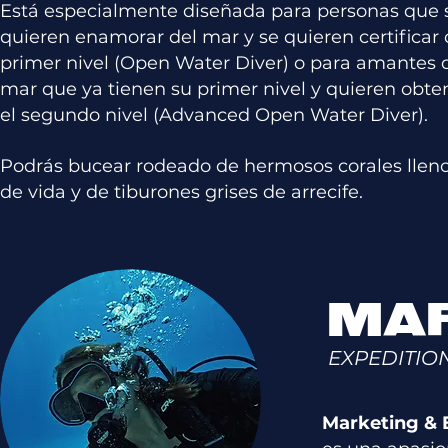
Está especialmente diseñada para personas que 
quieren enamorar del mar y se quieren certificar 
primer nivel (Open Water Diver) o para amantes 
mar que ya tienen su primer nivel y quieren obte
el segundo nivel (Advanced Open Water Diver).
Podrás bucear rodeado de hermosos corales llen
de vida y de tiburones grises de arrecife.
MAR
EXPEDITIO
Marketing & E