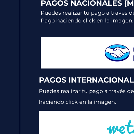
PAGOS NACIONALES (
Puedes realizar tu pago a través d
Pago haciendo click en la imagen.
PAGOS INTERNACIONAL
Puedes realizar tu pago a través de
haciendo click en la imagen.